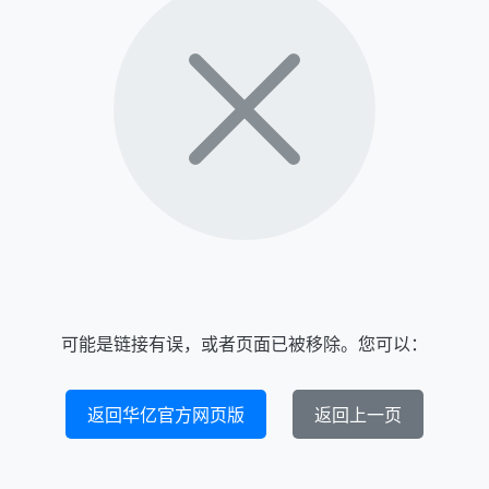
可能是链接有误，或者页面已被移除。您可以：
返回华亿官方网页版
返回上一页