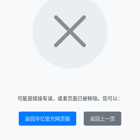
可能是链接有误，或者页面已被移除。您可以：
返回华亿官方网页版
返回上一页