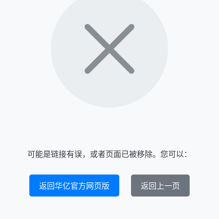
可能是链接有误，或者页面已被移除。您可以：
返回华亿官方网页版
返回上一页